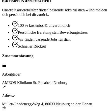
nächsten Karriereschritt
Unsere Karriereberater finden passende Jobs für dich – und melden
sich persönlich bei dir zurück.
100 % kostenlos & unverbindlich
Persönliche Beratung statt Bewerbungsstress
Wir finden passende Jobs für dich
Schneller Rückruf
Zusammenfassung
💼
Arbeitgeber
AMEOS Klinikum St. Elisabeth Neuburg
📍
Adresse
Müller-Gnadenegg-Weg 4, 86633 Neuburg an der Donau
🌴