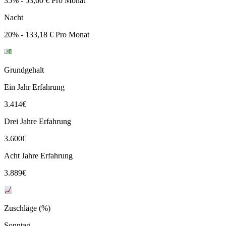
35% - 53,60 € Pro Monat
Nacht
20% - 133,18 € Pro Monat
Grundgehalt
Ein Jahr Erfahrung
3.414
€
Drei Jahre Erfahrung
3.600
€
Acht Jahre Erfahrung
3.889
€
Zuschläge (%)
Sonntag