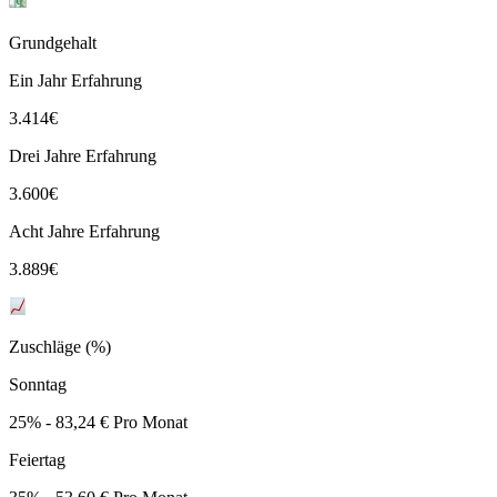
Grundgehalt
Ein Jahr Erfahrung
3.414
€
Drei Jahre Erfahrung
3.600
€
Acht Jahre Erfahrung
3.889
€
Zuschläge (%)
Sonntag
25% - 83,24 € Pro Monat
Feiertag