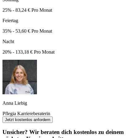
25% - 83,24 € Pro Monat
Feiertag
35% - 53,60 € Pro Monat
Nacht
20% - 133,18 € Pro Monat
Anna Liebig
Pflegia Karriereberaterin
Jetzt kostenlos anfordern
Unsicher? Wir beraten dich kostenlos zu deinem