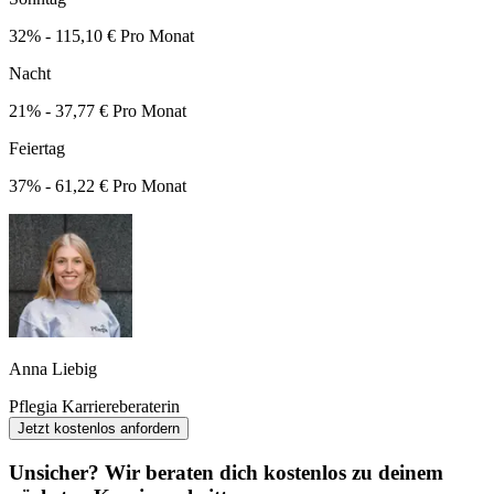
32% - 115,10 € Pro Monat
Nacht
21% - 37,77 € Pro Monat
Feiertag
37% - 61,22 € Pro Monat
Anna Liebig
Pflegia Karriereberaterin
Jetzt kostenlos anfordern
Unsicher? Wir beraten dich kostenlos zu deinem