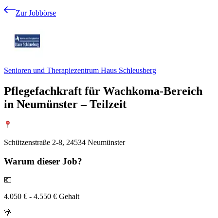
Zur Jobbörse
Senioren und Therapiezentrum Haus Schleusberg
Pflegefachkraft für Wachkoma-Bereich
in Neumünster – Teilzeit
Schützenstraße 2-8, 24534 Neumünster
Warum
dieser Job?
💶
4.050 € - 4.550 € Gehalt
🌴