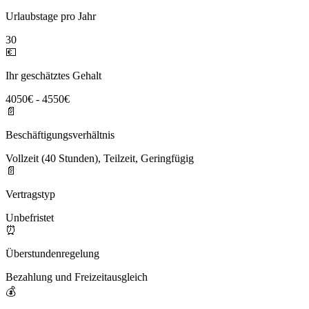
Urlaubstage pro Jahr
30
💶
Ihr geschätztes Gehalt
4050€ - 4550€
📄
Beschäftigungsverhältnis
Vollzeit (40 Stunden), Teilzeit, Geringfügig
📄
Vertragstyp
Unbefristet
⏰
Überstundenregelung
Bezahlung und Freizeitausgleich
💰