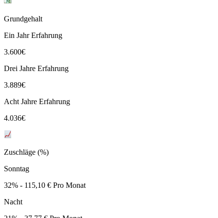
Grundgehalt
Ein Jahr Erfahrung
3.600
€
Drei Jahre Erfahrung
3.889
€
Acht Jahre Erfahrung
4.036
€
Zuschläge (%)
Sonntag
32% - 115,10 € Pro Monat
Nacht