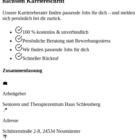
nächsten Karriereschritt
Unsere Karriereberater finden passende Jobs für dich – und melden
sich persönlich bei dir zurück.
100 % kostenlos & unverbindlich
Persönliche Beratung statt Bewerbungsstress
Wir finden passende Jobs für dich
Schneller Rückruf
Zusammenfassung
💼
Arbeitgeber
Senioren und Therapiezentrum Haus Schleusberg
📍
Adresse
Schützenstraße 2-8, 24534 Neumünster
🌴