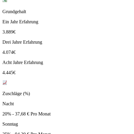
Grundgehalt
Ein Jahr Erfahrung
3.889
€
Drei Jahre Erfahrung
4.074
€
Acht Jahre Erfahrung
4.445
€
Zuschläge (%)
Nacht
20% - 37,68 € Pro Monat
Sonntag