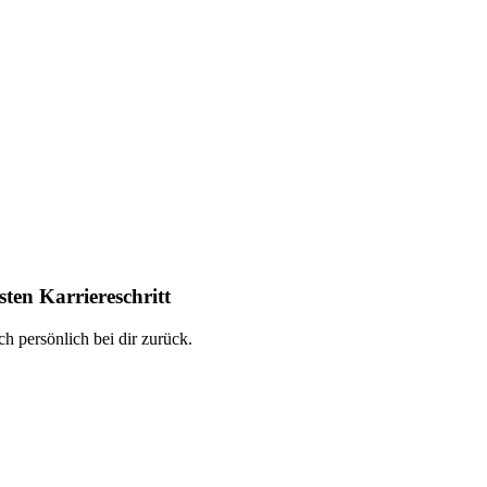
ten Karriereschritt
h persönlich bei dir zurück.