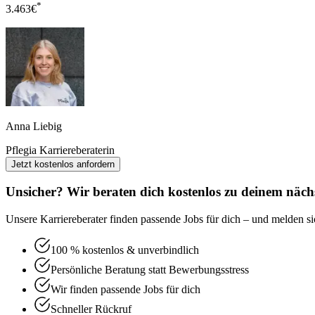
*
3.463
€
Anna Liebig
Pflegia Karriereberaterin
Jetzt kostenlos anfordern
Unsicher? Wir beraten dich kostenlos zu deinem nächs
Unsere Karriereberater finden passende Jobs für dich – und melden sic
100 % kostenlos & unverbindlich
Persönliche Beratung statt Bewerbungsstress
Wir finden passende Jobs für dich
Schneller Rückruf