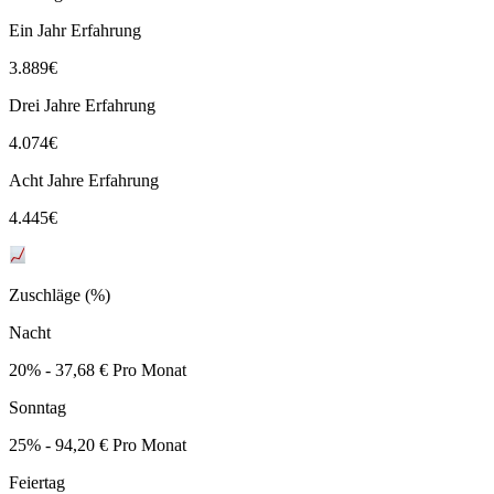
Ein Jahr Erfahrung
3.889
€
Drei Jahre Erfahrung
4.074
€
Acht Jahre Erfahrung
4.445
€
Zuschläge (%)
Nacht
20% - 37,68 € Pro Monat
Sonntag
25% - 94,20 € Pro Monat
Feiertag