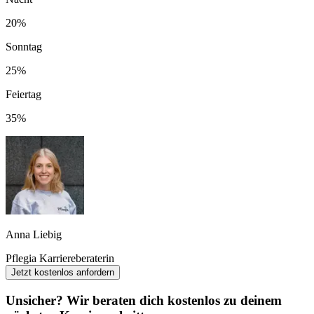
20%
Sonntag
25%
Feiertag
35%
Anna Liebig
Pflegia Karriereberaterin
Jetzt kostenlos anfordern
Unsicher? Wir beraten dich kostenlos zu deinem