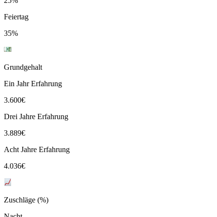
25%
Feiertag
35%
Grundgehalt
Ein Jahr Erfahrung
3.600
€
Drei Jahre Erfahrung
3.889
€
Acht Jahre Erfahrung
4.036
€
Zuschläge (%)
Nacht