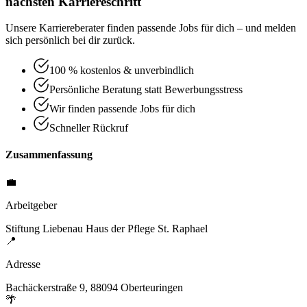
nächsten Karriereschritt
Unsere Karriereberater finden passende Jobs für dich – und melden
sich persönlich bei dir zurück.
100 % kostenlos & unverbindlich
Persönliche Beratung statt Bewerbungsstress
Wir finden passende Jobs für dich
Schneller Rückruf
Zusammenfassung
💼
Arbeitgeber
Stiftung Liebenau Haus der Pflege St. Raphael
📍
Adresse
Bachäckerstraße 9, 88094 Oberteuringen
🌴