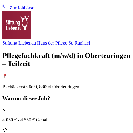
Zur Jobbörse
Stiftung Liebenau Haus der Pflege St. Raphael
Pflegefachkraft (m/w/d) in Oberteuringen
– Teilzeit
Bachäckerstraße 9, 88094 Oberteuringen
Warum
dieser Job?
💶
4.050 € - 4.550 € Gehalt
🌴