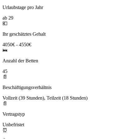
Urlaubstage pro Jahr
ab 29
💶
Ihr geschätztes Gehalt
4050€ - 4550€
🛌
Anzahl der Betten
45
📄
Beschäftigungsverhältnis
Vollzeit (39 Stunden), Teilzeit (18 Stunden)
📄
Vertragstyp
Unbefristet
⏰