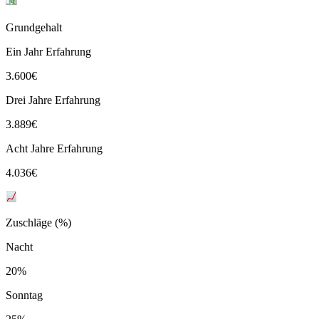
Grundgehalt
Ein Jahr Erfahrung
3.600
€
Drei Jahre Erfahrung
3.889
€
Acht Jahre Erfahrung
4.036
€
Zuschläge (%)
Nacht
20%
Sonntag