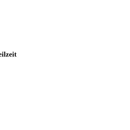
ilzeit