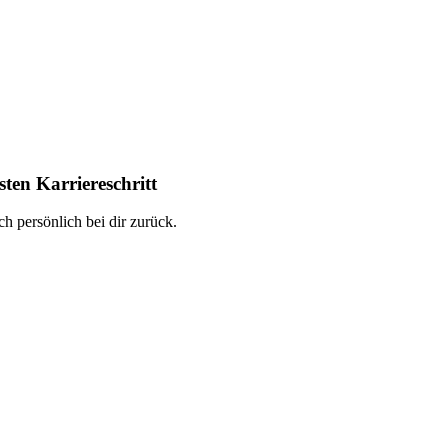
ten Karriereschritt
h persönlich bei dir zurück.