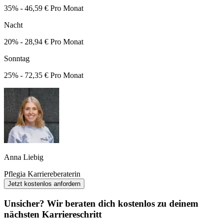
35% - 46,59 € Pro Monat
Nacht
20% - 28,94 € Pro Monat
Sonntag
25% - 72,35 € Pro Monat
Anna Liebig
Pflegia Karriereberaterin
Jetzt kostenlos anfordern
Unsicher? Wir beraten dich kostenlos zu deinem
nächsten Karriereschritt