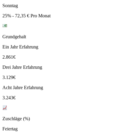
Sonntag
25% - 72,35 € Pro Monat
Grundgehalt
Ein Jahr Erfahrung
2.861
€
Drei Jahre Erfahrung
3.129
€
Acht Jahre Erfahrung
3.243
€
Zuschläge (%)
Feiertag