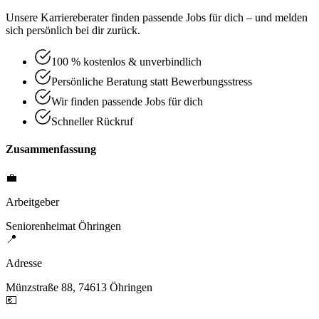
Unsere Karriereberater finden passende Jobs für dich – und melden
sich persönlich bei dir zurück.
100 % kostenlos & unverbindlich
Persönliche Beratung statt Bewerbungsstress
Wir finden passende Jobs für dich
Schneller Rückruf
Zusammenfassung
💼
Arbeitgeber
Seniorenheimat Öhringen
📍
Adresse
Münzstraße 88, 74613 Öhringen
💶