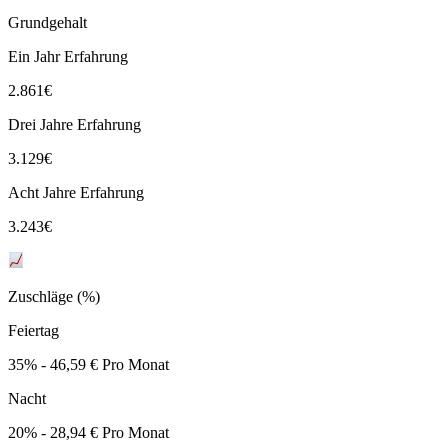
Grundgehalt
Ein Jahr Erfahrung
2.861
€
Drei Jahre Erfahrung
3.129
€
Acht Jahre Erfahrung
3.243
€
Zuschläge (%)
Feiertag
35% - 46,59 € Pro Monat
Nacht
20% - 28,94 € Pro Monat