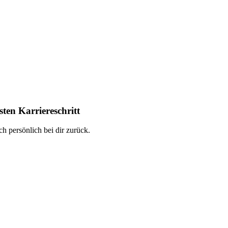
ten Karriereschritt
h persönlich bei dir zurück.