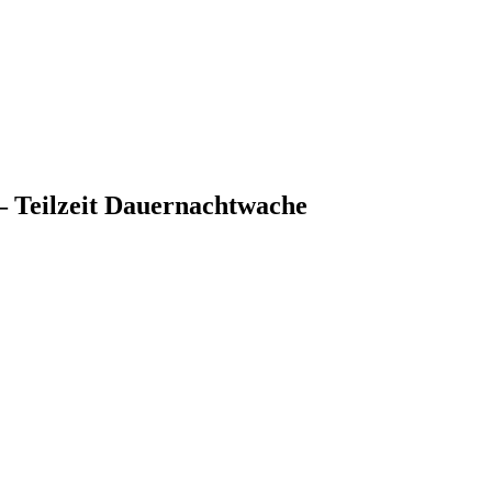
 – Teilzeit Dauernachtwache