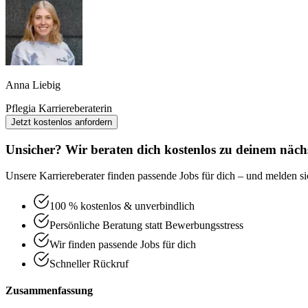
Anna Liebig
Pflegia Karriereberaterin
Jetzt kostenlos anfordern
Unsicher? Wir beraten dich kostenlos zu deinem nächs
Unsere Karriereberater finden passende Jobs für dich – und melden sic
100 % kostenlos & unverbindlich
Persönliche Beratung statt Bewerbungsstress
Wir finden passende Jobs für dich
Schneller Rückruf
Zusammenfassung