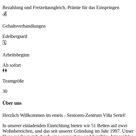
Bezahlung und Freizeitausgleich, Prämie für das Einspringen
💰
Gehaltsverhandlungen
Edelbergtarif
🗓️
Arbeitsbeginn
Ab sofort
👫
Teamgröße
30
Über uns
Herzlich Willkommen im emeis - Senioren-Zentrum Villa Sertel!
In unserer einladenden Einrichtung bieten wir 51 Betten auf zwei
Wohnbereichen, und das seit unserer Gründung im Jahr 1997. Unser