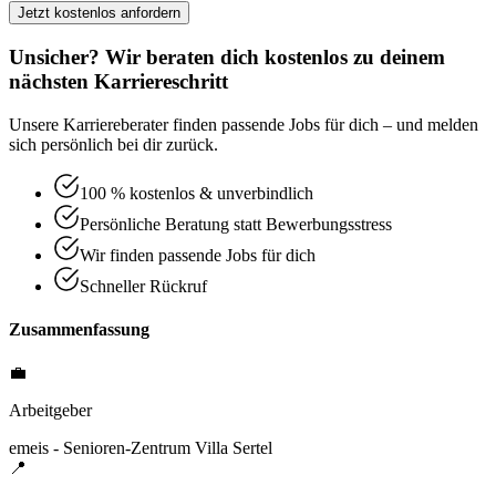
Jetzt kostenlos anfordern
Unsicher? Wir beraten dich kostenlos zu deinem
nächsten Karriereschritt
Unsere Karriereberater finden passende Jobs für dich – und melden
sich persönlich bei dir zurück.
100 % kostenlos & unverbindlich
Persönliche Beratung statt Bewerbungsstress
Wir finden passende Jobs für dich
Schneller Rückruf
Zusammenfassung
💼
Arbeitgeber
emeis - Senioren-Zentrum Villa Sertel
📍