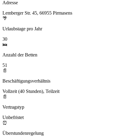
Adresse
Lemberger Str. 45, 66955 Pirmasens
🌴
Urlaubstage pro Jahr
30
🛌
Anzahl der Betten
51
📄
Beschäftigungsverhältnis
Vollzeit (40 Stunden), Teilzeit
📄
Vertragstyp
Unbefristet
⏰
Überstundenregelung