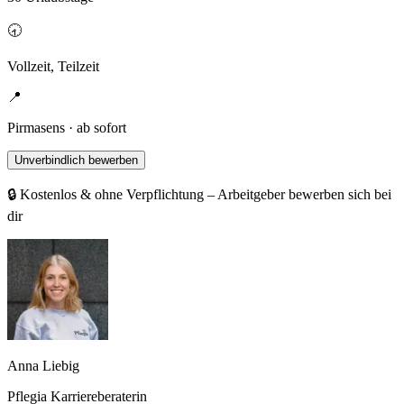
🕣
Vollzeit, Teilzeit
📍
Pirmasens · ab sofort
Unverbindlich bewerben
🔒 Kostenlos & ohne Verpflichtung – Arbeitgeber bewerben sich bei
dir
Anna Liebig
Pflegia Karriereberaterin