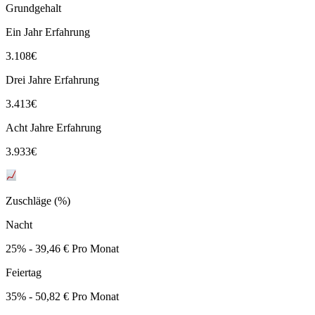
Grundgehalt
Ein Jahr Erfahrung
3.108
€
Drei Jahre Erfahrung
3.413
€
Acht Jahre Erfahrung
3.933
€
Zuschläge (%)
Nacht
25% - 39,46 € Pro Monat
Feiertag
35% - 50,82 € Pro Monat