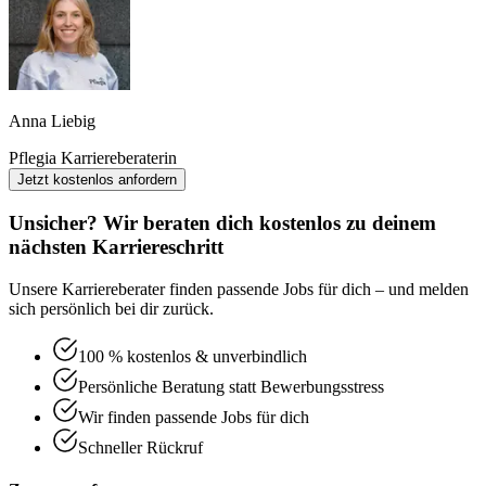
Anna Liebig
Pflegia Karriereberaterin
Jetzt kostenlos anfordern
Unsicher? Wir beraten dich kostenlos zu deinem
nächsten Karriereschritt
Unsere Karriereberater finden passende Jobs für dich – und melden
sich persönlich bei dir zurück.
100 % kostenlos & unverbindlich
Persönliche Beratung statt Bewerbungsstress
Wir finden passende Jobs für dich
Schneller Rückruf