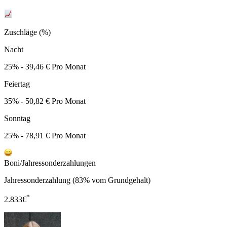
Zuschläge (%)
Nacht
25% - 39,46 € Pro Monat
Feiertag
35% - 50,82 € Pro Monat
Sonntag
25% - 78,91 € Pro Monat
Boni/Jahressonderzahlungen
Jahressonderzahlung (83% vom Grundgehalt)
*
2.833
€