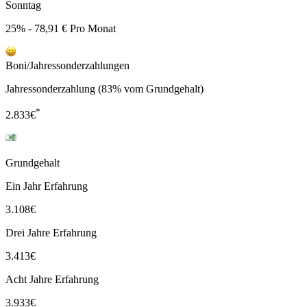
Sonntag
25% - 78,91 € Pro Monat
Boni/Jahressonderzahlungen
Jahressonderzahlung (83% vom Grundgehalt)
*
2.833
€
Grundgehalt
Ein Jahr Erfahrung
3.108
€
Drei Jahre Erfahrung
3.413
€
Acht Jahre Erfahrung
3.933
€