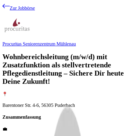
Zur Jobbörse
Procuritas Seniorenzentrum Mühlenau
Wohnbereichsleitung (m/w/d) mit
Zusatzfunktion als stellvertretende
Pflegedienstleitung – Sichere Dir heute
Deine Zukunft!
Barentoner Str. 4-6, 56305 Puderbach
Zusammenfassung
💼