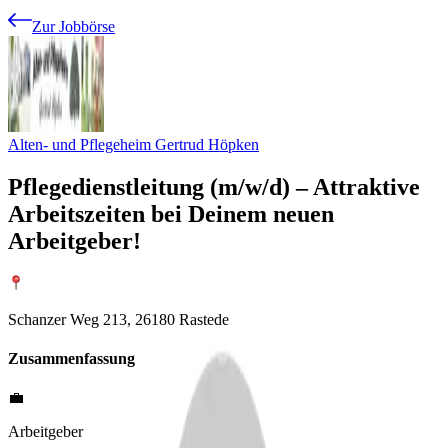
Zur Jobbörse
Alten- und Pflegeheim Gertrud Höpken
Pflegedienstleitung (m/w/d) – Attraktive
Arbeitszeiten bei Deinem neuen
Arbeitgeber!
Schanzer Weg 213, 26180 Rastede
Zusammenfassung
💼
Arbeitgeber