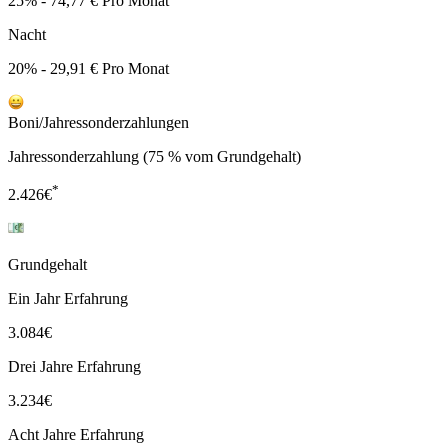
25% - 74,77 € Pro Monat
Nacht
20% - 29,91 € Pro Monat
Boni/Jahressonderzahlungen
Jahressonderzahlung (75 % vom Grundgehalt)
*
2.426
€
Grundgehalt
Ein Jahr Erfahrung
3.084
€
Drei Jahre Erfahrung
3.234
€
Acht Jahre Erfahrung