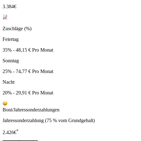
3.384
€
Zuschläge (%)
Feiertag
35% - 48,15 € Pro Monat
Sonntag
25% - 74,77 € Pro Monat
Nacht
20% - 29,91 € Pro Monat
Boni/Jahressonderzahlungen
Jahressonderzahlung (75 % vom Grundgehalt)
*
2.426
€