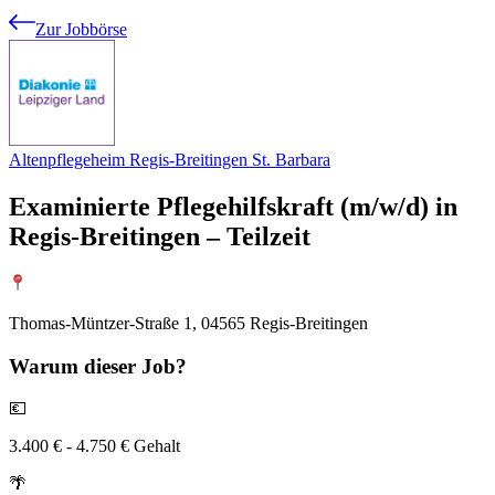
Zur Jobbörse
Altenpflegeheim Regis-Breitingen St. Barbara
Examinierte Pflegehilfskraft (m/w/d) in
Regis-Breitingen – Teilzeit
Thomas-Müntzer-Straße 1, 04565 Regis-Breitingen
Warum
dieser Job?
💶
3.400 € - 4.750 € Gehalt
🌴