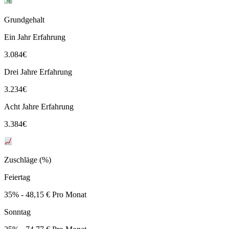
Grundgehalt
Ein Jahr Erfahrung
3.084
€
Drei Jahre Erfahrung
3.234
€
Acht Jahre Erfahrung
3.384
€
Zuschläge (%)
Feiertag
35% - 48,15 € Pro Monat
Sonntag