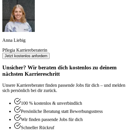
Anna Liebig
Pflegia Karriereberaterin
Jetzt kostenlos anfordern
Unsicher? Wir beraten dich kostenlos zu deinem
nächsten Karriereschritt
Unsere Karriereberater finden passende Jobs für dich – und melden
sich persönlich bei dir zurück.
100 % kostenlos & unverbindlich
Persönliche Beratung statt Bewerbungsstress
Wir finden passende Jobs für dich
Schneller Rückruf