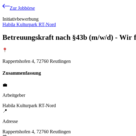
Zur Jobbörse
Initiativbewerbung
Habila Kulturpark RT-Nord
Betreuungskraft nach §43b (m/w/d) - Wir 
Rappertshofen 4, 72760 Reutlingen
Zusammenfassung
💼
Arbeitgeber
Habila Kulturpark RT-Nord
📍
Adresse
Rappertshofen 4, 72760 Reutlingen