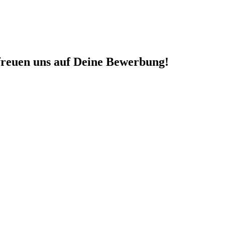
freuen uns auf Deine Bewerbung!