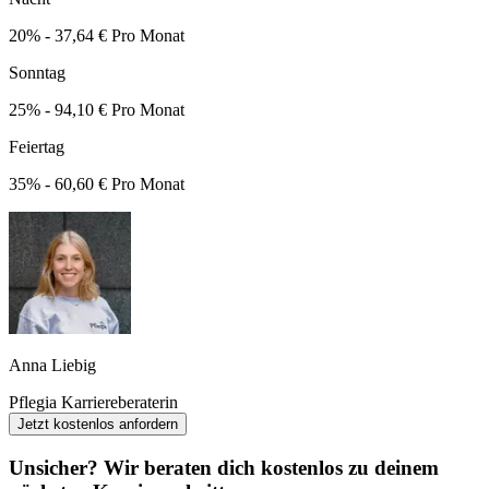
20% - 37,64 € Pro Monat
Sonntag
25% - 94,10 € Pro Monat
Feiertag
35% - 60,60 € Pro Monat
Anna Liebig
Pflegia Karriereberaterin
Jetzt kostenlos anfordern
Unsicher? Wir beraten dich kostenlos zu deinem