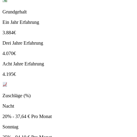
Grundgehalt
Ein Jahr Erfahrung
3.884
€
Drei Jahre Erfahrung
4.070
€
Acht Jahre Erfahrung
4.195
€
Zuschläge (%)
Nacht
20% - 37,64 € Pro Monat
Sonntag