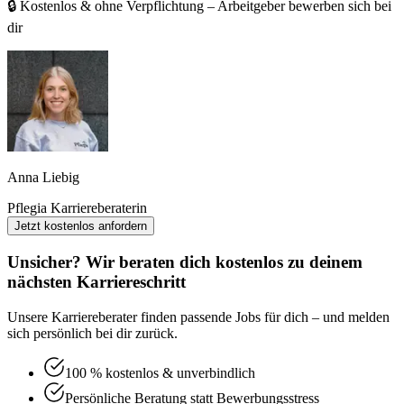
🔒 Kostenlos & ohne Verpflichtung – Arbeitgeber bewerben sich bei
dir
Anna Liebig
Pflegia Karriereberaterin
Jetzt kostenlos anfordern
Unsicher? Wir beraten dich kostenlos zu deinem
nächsten Karriereschritt
Unsere Karriereberater finden passende Jobs für dich – und melden
sich persönlich bei dir zurück.
100 % kostenlos & unverbindlich
Persönliche Beratung statt Bewerbungsstress