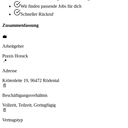
Wir finden passende Jobs für dich
Schneller Rückruf
Zusammenfassung
💼
Arbeitgeber
Praxis Horack
📍
Adresse
Krötenleite 19, 96472 Rödental
📄
Beschäftigungsverhältnis
Vollzeit, Teilzeit, Geringfügig
📄
Vertragstyp