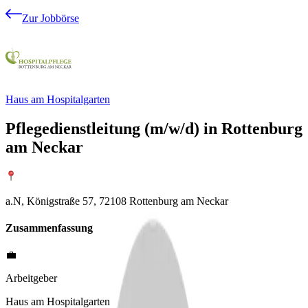
Zur Jobbörse
Haus am Hospitalgarten​
Pflegedienstleitung (m/w/d) in Rottenburg
am Neckar
a.N, Königstraße 57, 72108 Rottenburg am Neckar
Zusammenfassung
💼
Arbeitgeber
Haus am Hospitalgarten​