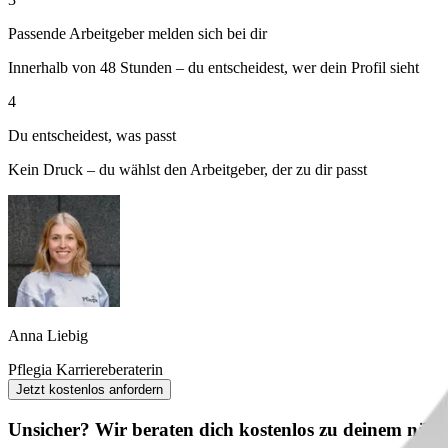
Passende Arbeitgeber melden sich bei dir
Innerhalb von 48 Stunden – du entscheidest, wer dein Profil sieht
4
Du entscheidest, was passt
Kein Druck – du wählst den Arbeitgeber, der zu dir passt
Anna Liebig
Pflegia Karriereberaterin
Jetzt kostenlos anfordern
Unsicher? Wir beraten dich kostenlos zu deinem nächs