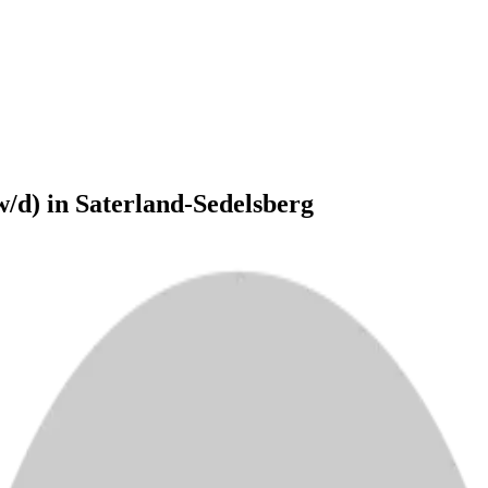
/d) in Saterland-Sedelsberg