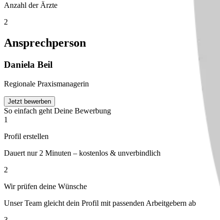
Anzahl der Ärzte
2
Ansprechperson
Daniela
Beil
Regionale Praxismanagerin
Jetzt bewerben
So einfach geht Deine Bewerbung
1
Profil erstellen
Dauert nur 2 Minuten – kostenlos & unverbindlich
2
Wir prüfen deine Wünsche
Unser Team gleicht dein Profil mit passenden Arbeitgebern ab
3