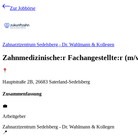
Zur Jobbörse
Zahnarztzentrum Sedelsberg - Dr. Wahlmann & Kollegen
Zahnmedizinische:r Fachangestellte:r (m/w
Hauptstraße 2B, 26683 Saterland-Sedelsberg
Zusammenfassung
💼
Arbeitgeber
Zahnarztzentrum Sedelsberg - Dr. Wahlmann & Kollegen
📍