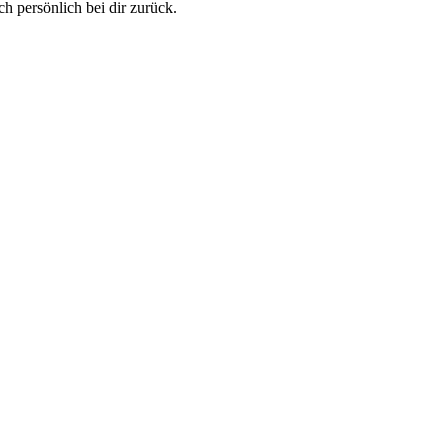
h persönlich bei dir zurück.