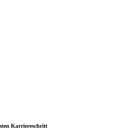
ten Karriereschritt