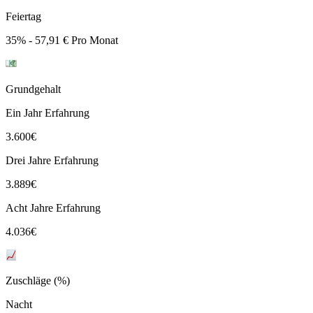
Feiertag
35% - 57,91 € Pro Monat
Grundgehalt
Ein Jahr Erfahrung
3.600
€
Drei Jahre Erfahrung
3.889
€
Acht Jahre Erfahrung
4.036
€
Zuschläge (%)
Nacht