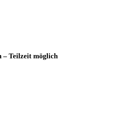
– Teilzeit möglich