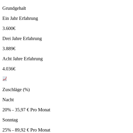
Grundgehalt
Ein Jahr Erfahrung
3.600
€
Drei Jahre Erfahrung
3.889
€
Acht Jahre Erfahrung
4.036
€
Zuschläge (%)
Nacht
20% - 35,97 € Pro Monat
Sonntag
25% - 89,92 € Pro Monat