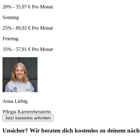
20% - 35,97 € Pro Monat
Sonntag
25% - 89,92 € Pro Monat
Feiertag
35% - 57,91 € Pro Monat
Anna Liebig
Pflegia Karriereberaterin
Jetzt kostenlos anfordern
Unsicher? Wir beraten dich kostenlos zu deinem nächs