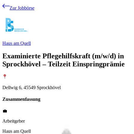
Zur Jobbörse
Haus am Quell
Examinierte Pflegehilfskraft (m/w/d) in
Sprockhövel – Teilzeit Einspringprämie
Dellwig 6, 45549 Sprockhövel
Zusammenfassung
💼
Arbeitgeber
Haus am Quell