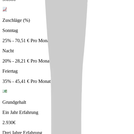
Zuschläge (%)
Sonntag
25% - 70,51 € Pro Monat
Nacht
20% - 28,21 € Pro Monat
Feiertag
35% - 45,41 € Pro Monat
Grundgehalt
Ein Jahr Erfahrung
2.930
€
Drei Jahre Erfahrung