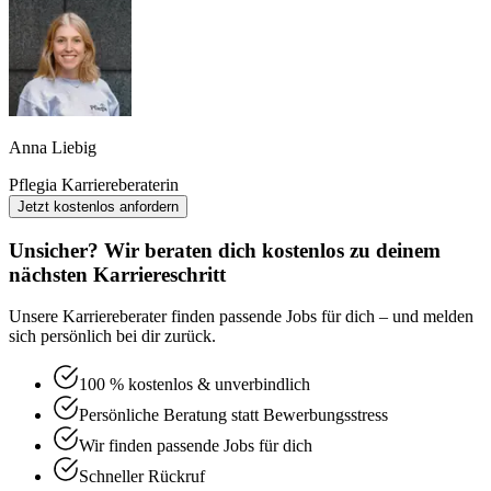
Anna Liebig
Pflegia Karriereberaterin
Jetzt kostenlos anfordern
Unsicher? Wir beraten dich kostenlos zu deinem
nächsten Karriereschritt
Unsere Karriereberater finden passende Jobs für dich – und melden
sich persönlich bei dir zurück.
100 % kostenlos & unverbindlich
Persönliche Beratung statt Bewerbungsstress
Wir finden passende Jobs für dich
Schneller Rückruf