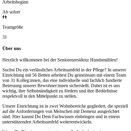
Arbeitsbeginn
Ab sofort
👫
Teamgröße
31
Über uns
Herzlich willkommen bei der Seniorenresidenz Hundsmühlen!
Suchst Du ein verlässliches Arbeitsumfeld in der Pflege? In unserer
Einrichtung mit 56 Betten arbeitest Du gemeinsam mit einem Team
von 31 Kolleg:innen, das eine individuelle und fachlich fundierte
Betreuung unserer Bewohner:innen sicherstellt. Dabei ist es uns
wichtig, ihre Selbstständigkeit zu fördern und ihre Bedürfnisse
respektvoll in den Mittelpunkt zu stellen.
Unsere Einrichtung ist in zwei Wohnbereiche gegliedert, die speziell
auf die Anforderungen von Menschen mit Demenz ausgerichtet
sind. Hier kannst Du Dein Fachwissen einbringen und in einem
unterstützenden Arbeitsumfeld weiterentwickeln.