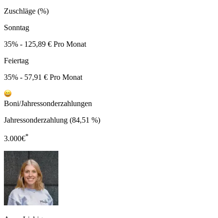
Zuschläge (%)
Sonntag
35% - 125,89 € Pro Monat
Feiertag
35% - 57,91 € Pro Monat
Boni/Jahressonderzahlungen
Jahressonderzahlung (84,51 %)
*
3.000
€