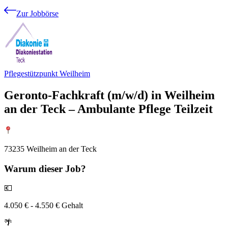
Zur Jobbörse
Pflegestützpunkt Weilheim
Geronto-Fachkraft (m/w/d) in Weilheim
an der Teck – Ambulante Pflege Teilzeit
73235 Weilheim an der Teck
Warum
dieser Job?
💶
4.050 € - 4.550 € Gehalt
🌴