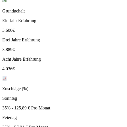
Grundgehalt
Ein Jahr Erfahrung
3.600
€
Drei Jahre Erfahrung
3.889
€
Acht Jahre Erfahrung
4.036
€
Zuschläge (%)
Sonntag
35% - 125,89 € Pro Monat
Feiertag