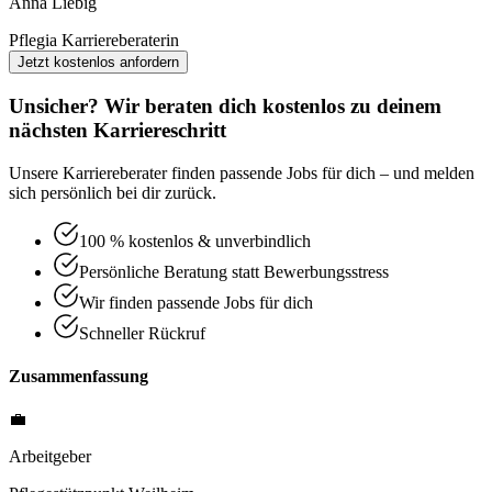
Anna Liebig
Pflegia Karriereberaterin
Jetzt kostenlos anfordern
Unsicher? Wir beraten dich kostenlos zu deinem
nächsten Karriereschritt
Unsere Karriereberater finden passende Jobs für dich – und melden
sich persönlich bei dir zurück.
100 % kostenlos & unverbindlich
Persönliche Beratung statt Bewerbungsstress
Wir finden passende Jobs für dich
Schneller Rückruf
Zusammenfassung
💼
Arbeitgeber