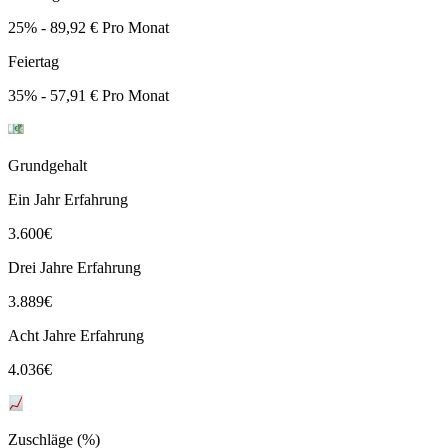
25% - 89,92 € Pro Monat
Feiertag
35% - 57,91 € Pro Monat
Grundgehalt
Ein Jahr Erfahrung
3.600
€
Drei Jahre Erfahrung
3.889
€
Acht Jahre Erfahrung
4.036
€
Zuschläge (%)