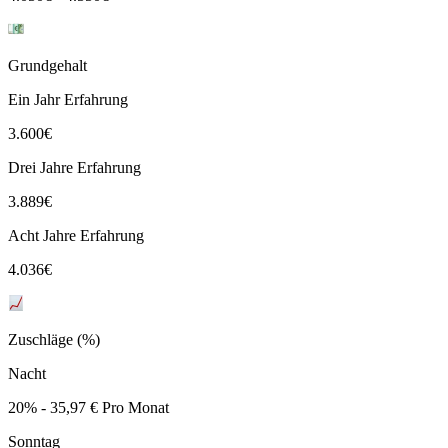
Grundgehalt
Ein Jahr Erfahrung
3.600
€
Drei Jahre Erfahrung
3.889
€
Acht Jahre Erfahrung
4.036
€
Zuschläge (%)
Nacht
20% - 35,97 € Pro Monat
Sonntag