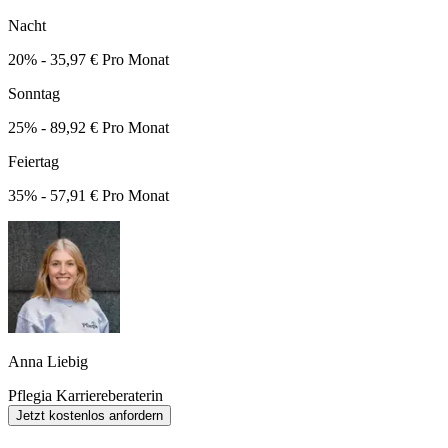
Nacht
20% - 35,97 € Pro Monat
Sonntag
25% - 89,92 € Pro Monat
Feiertag
35% - 57,91 € Pro Monat
Anna Liebig
Pflegia Karriereberaterin
Jetzt kostenlos anfordern