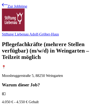
Zur Jobbörse
Stiftung Liebenau Adolf-Gröber-Haus
Pflegefachkräfte (mehrere Stellen
verfügbar) (m/w/d) in Weingarten –
Teilzeit möglich
Moosbruggerstraße 5, 88250 Weingarten
Warum
dieser Job?
💶
4.050 € - 4.550 € Gehalt