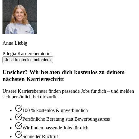
Anna Liebig
Pflegia Karriereberaterin
Jetzt kostenlos anfordern
Unsicher? Wir beraten dich kostenlos zu deinem
nächsten Karriereschritt
Unsere Karriereberater finden passende Jobs für dich – und melden
sich persönlich bei dir zurück.
100 % kostenlos & unverbindlich
Persönliche Beratung statt Bewerbungsstress
Wir finden passende Jobs für dich
Schneller Rückruf