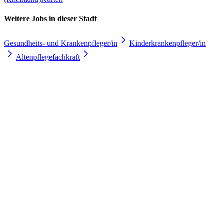
Weitere Jobs in
dieser Stadt
Gesundheits- und Krankenpfleger/in
Kinderkrankenpfleger/in
Altenpflegefachkraft