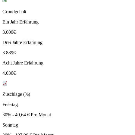
Grundgehalt
Ein Jahr Erfahrung
3.600
€
Drei Jahre Erfahrung
3.889
€
Acht Jahre Erfahrung
4.036
€
Zuschläge (%)
Feiertag
30% - 49,64 € Pro Monat
Sonntag