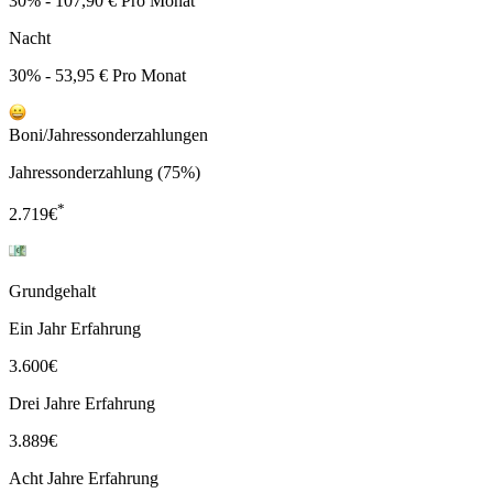
30% - 107,90 € Pro Monat
Nacht
30% - 53,95 € Pro Monat
Boni/Jahressonderzahlungen
Jahressonderzahlung (75%)
*
2.719
€
Grundgehalt
Ein Jahr Erfahrung
3.600
€
Drei Jahre Erfahrung
3.889
€
Acht Jahre Erfahrung