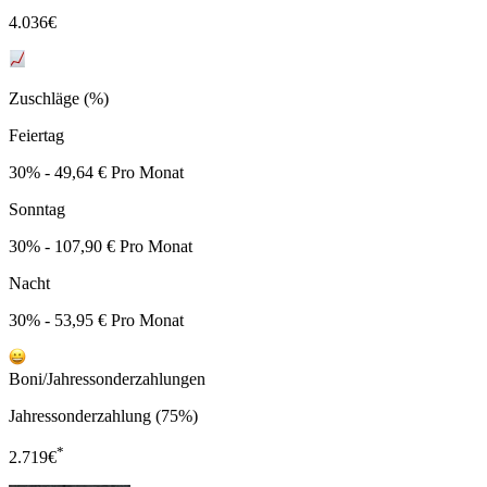
4.036
€
Zuschläge (%)
Feiertag
30% - 49,64 € Pro Monat
Sonntag
30% - 107,90 € Pro Monat
Nacht
30% - 53,95 € Pro Monat
Boni/Jahressonderzahlungen
Jahressonderzahlung (75%)
*
2.719
€