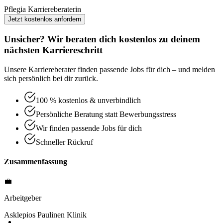
Pflegia Karriereberaterin
Jetzt kostenlos anfordern
Unsicher? Wir beraten dich kostenlos zu deinem
nächsten Karriereschritt
Unsere Karriereberater finden passende Jobs für dich – und melden
sich persönlich bei dir zurück.
100 % kostenlos & unverbindlich
Persönliche Beratung statt Bewerbungsstress
Wir finden passende Jobs für dich
Schneller Rückruf
Zusammenfassung
💼
Arbeitgeber
Asklepios Paulinen Klinik