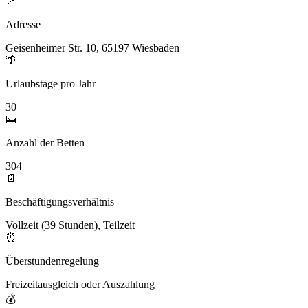
📍
Adresse
Geisenheimer Str. 10, 65197 Wiesbaden
🌴
Urlaubstage pro Jahr
30
🛌
Anzahl der Betten
304
📄
Beschäftigungsverhältnis
Vollzeit (39 Stunden), Teilzeit
⏰
Überstundenregelung
Freizeitausgleich oder Auszahlung
💰