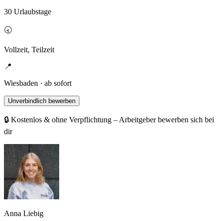
30 Urlaubstage
🕣
Vollzeit, Teilzeit
📍
Wiesbaden · ab sofort
Unverbindlich bewerben
🔒 Kostenlos & ohne Verpflichtung – Arbeitgeber bewerben sich bei
dir
Anna Liebig