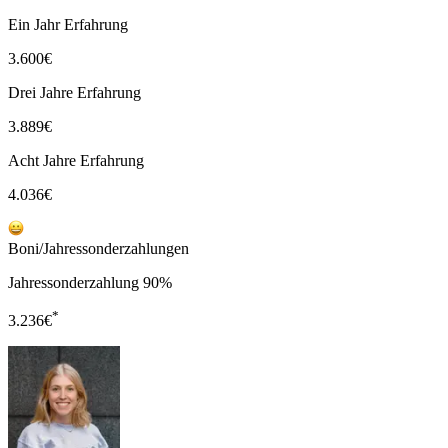
Ein Jahr Erfahrung
3.600
€
Drei Jahre Erfahrung
3.889
€
Acht Jahre Erfahrung
4.036
€
Boni/Jahressonderzahlungen
Jahressonderzahlung 90%
*
3.236
€