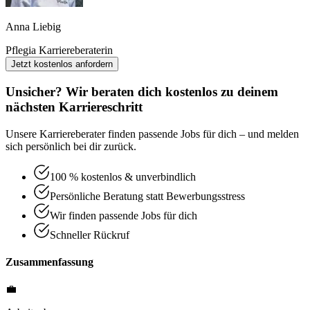
Anna Liebig
Pflegia Karriereberaterin
Jetzt kostenlos anfordern
Unsicher? Wir beraten dich kostenlos zu deinem
nächsten Karriereschritt
Unsere Karriereberater finden passende Jobs für dich – und melden
sich persönlich bei dir zurück.
100 % kostenlos & unverbindlich
Persönliche Beratung statt Bewerbungsstress
Wir finden passende Jobs für dich
Schneller Rückruf
Zusammenfassung
💼