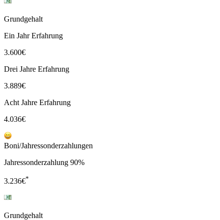
Grundgehalt
Ein Jahr Erfahrung
3.600
€
Drei Jahre Erfahrung
3.889
€
Acht Jahre Erfahrung
4.036
€
Boni/Jahressonderzahlungen
Jahressonderzahlung 90%
*
3.236
€
Grundgehalt