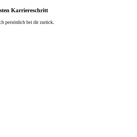
ten Karriereschritt
h persönlich bei dir zurück.