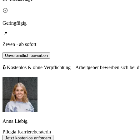
🕣
Geringfügig
📍
Zeven · ab sofort
Unverbindlich bewerben
🔒 Kostenlos & ohne Verpflichtung – Arbeitgeber bewerben sich bei d
Anna Liebig
Pflegia Karriereberaterin
Jetzt kostenlos anfordern