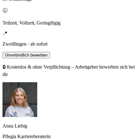
🕣
Teilzeit, Vollzeit, Geringfügig
📍
Zweiflingen · ab sofort
Unverbindlich bewerben
🔒 Kostenlos & ohne Verpflichtung – Arbeitgeber bewerben sich bei
dir
Anna Liebig
Pflegia Karriereberaterin