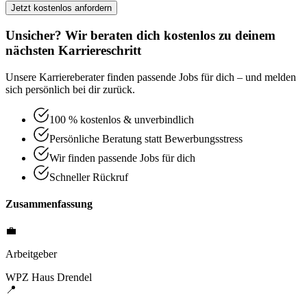
Jetzt kostenlos anfordern
Unsicher? Wir beraten dich kostenlos zu deinem
nächsten Karriereschritt
Unsere Karriereberater finden passende Jobs für dich – und melden
sich persönlich bei dir zurück.
100 % kostenlos & unverbindlich
Persönliche Beratung statt Bewerbungsstress
Wir finden passende Jobs für dich
Schneller Rückruf
Zusammenfassung
💼
Arbeitgeber
WPZ Haus Drendel
📍