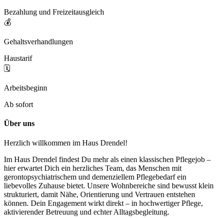
Bezahlung und Freizeitausgleich
💰
Gehaltsverhandlungen
Haustarif
🗓️
Arbeitsbeginn
Ab sofort
Über uns
Herzlich willkommen im Haus Drendel!
Im Haus Drendel findest Du mehr als einen klassischen Pflegejob –
hier erwartet Dich ein herzliches Team, das Menschen mit
gerontopsychiatrischem und demenziellem Pflegebedarf ein
liebevolles Zuhause bietet. Unsere Wohnbereiche sind bewusst klein
strukturiert, damit Nähe, Orientierung und Vertrauen entstehen
können. Dein Engagement wirkt direkt – in hochwertiger Pflege,
aktivierender Betreuung und echter Alltagsbegleitung.