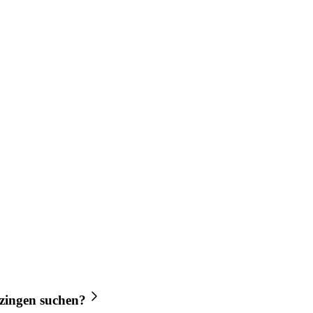
zingen
suchen?