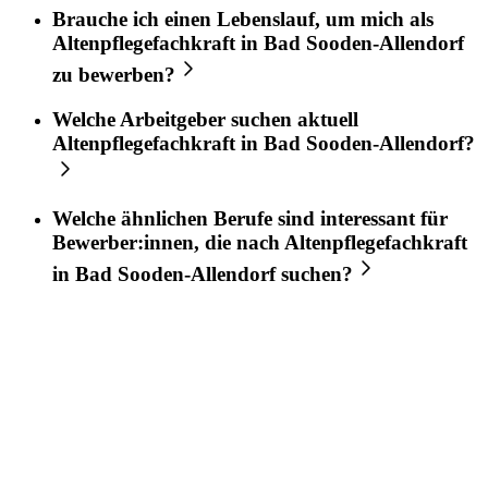
Brauche ich einen Lebenslauf, um mich als
Altenpflegefachkraft
in
Bad Sooden-Allendorf
zu bewerben?
Welche Arbeitgeber suchen aktuell
Altenpflegefachkraft
in
Bad Sooden-Allendorf
?
Welche ähnlichen Berufe sind interessant für
Bewerber:innen, die nach
Altenpflegefachkraft
in
Bad Sooden-Allendorf
suchen?