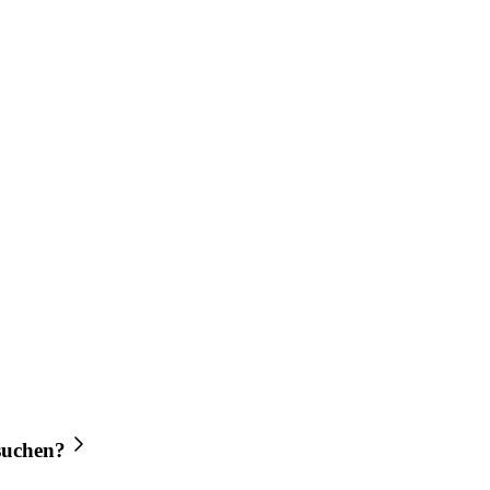
uchen?