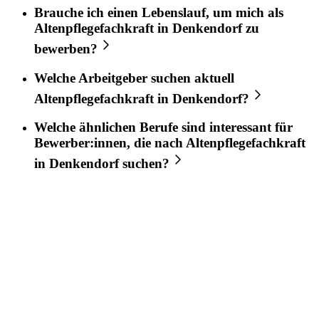
Brauche ich einen Lebenslauf, um mich als
Altenpflegefachkraft
in
Denkendorf
zu
bewerben?
Welche Arbeitgeber suchen aktuell
Altenpflegefachkraft
in
Denkendorf
?
Welche ähnlichen Berufe sind interessant für
Bewerber:innen, die nach
Altenpflegefachkraft
in
Denkendorf
suchen?