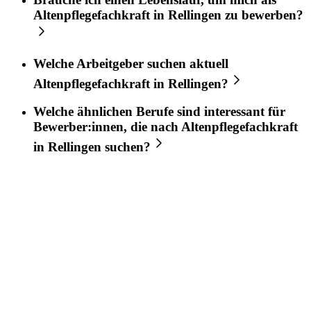
Altenpflegefachkraft
in
Rellingen
zu bewerben?
Welche Arbeitgeber suchen aktuell
Altenpflegefachkraft
in
Rellingen
?
Welche ähnlichen Berufe sind interessant für
Bewerber:innen, die nach
Altenpflegefachkraft
in
Rellingen
suchen?