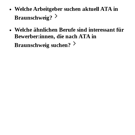
Welche Arbeitgeber suchen aktuell
ATA
in
Braunschweig
?
Welche ähnlichen Berufe sind interessant für
Bewerber:innen, die nach
ATA
in
Braunschweig
suchen?