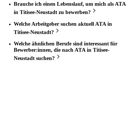
Brauche ich einen Lebenslauf, um mich als
ATA
in
Titisee-Neustadt
zu bewerben?
Welche Arbeitgeber suchen aktuell
ATA
in
Titisee-Neustadt
?
Welche ähnlichen Berufe sind interessant für
Bewerber:innen, die nach
ATA
in
Titisee-
Neustadt
suchen?