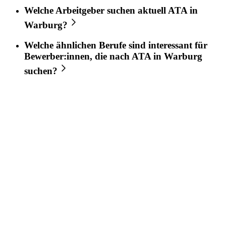
Welche Arbeitgeber suchen aktuell
ATA
in
Warburg
?
Welche ähnlichen Berufe sind interessant für
Bewerber:innen, die nach
ATA
in
Warburg
suchen?