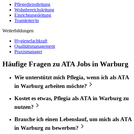
Pflegedienstleitung
Wohnbereichsleitung
Einrichtungsleitung
Teamleiter/in
Weiterbildungen
Hygienefachkraft
Qualitätsmanagement
Praxismanager
Häufige Fragen zu ATA Jobs in Warburg
Wie unterstützt mich
Pflegia
, wenn ich als
ATA
in
Warburg
arbeiten möchte?
Kostet es etwas,
Pflegia
als
ATA
in
Warburg
zu
nutzen?
Brauche ich einen Lebenslauf, um mich als
ATA
in
Warburg
zu bewerben?