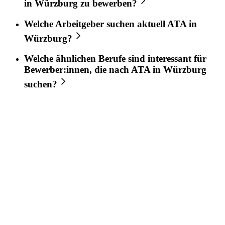
in
Würzburg
zu bewerben?
Welche Arbeitgeber suchen aktuell
ATA
in
Würzburg
?
Welche ähnlichen Berufe sind interessant für
Bewerber:innen, die nach
ATA
in
Würzburg
suchen?