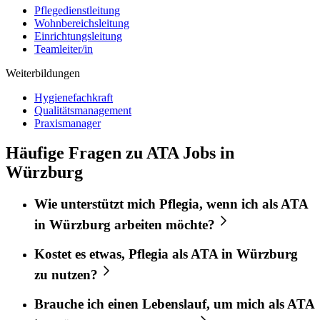
Pflegedienstleitung
Wohnbereichsleitung
Einrichtungsleitung
Teamleiter/in
Weiterbildungen
Hygienefachkraft
Qualitätsmanagement
Praxismanager
Häufige Fragen zu ATA Jobs in
Würzburg
Wie unterstützt mich
Pflegia
, wenn ich als
ATA
in
Würzburg
arbeiten möchte?
Kostet es etwas,
Pflegia
als
ATA
in
Würzburg
zu nutzen?
Brauche ich einen Lebenslauf, um mich als
ATA