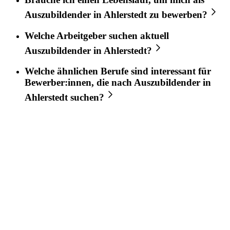
Auszubildender
in
Ahlerstedt
zu bewerben?
Welche Arbeitgeber suchen aktuell
Auszubildender
in
Ahlerstedt
?
Welche ähnlichen Berufe sind interessant für
Bewerber:innen, die nach
Auszubildender
in
Ahlerstedt
suchen?