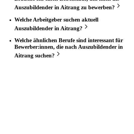
Auszubildender
in
Aitrang
zu bewerben?
Welche Arbeitgeber suchen aktuell
Auszubildender
in
Aitrang
?
Welche ähnlichen Berufe sind interessant für
Bewerber:innen, die nach
Auszubildender
in
Aitrang
suchen?