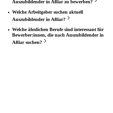
Auszubildender
in
Aßlar
zu bewerben?
Welche Arbeitgeber suchen aktuell
Auszubildender
in
Aßlar
?
Welche ähnlichen Berufe sind interessant für
Bewerber:innen, die nach
Auszubildender
in
Aßlar
suchen?