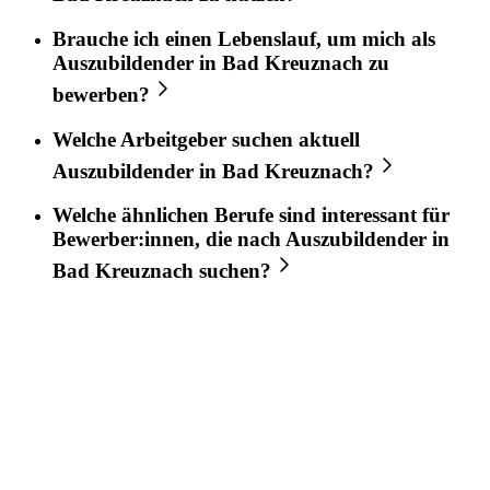
Brauche ich einen Lebenslauf, um mich als
Auszubildender
in
Bad Kreuznach
zu
bewerben?
Welche Arbeitgeber suchen aktuell
Auszubildender
in
Bad Kreuznach
?
Welche ähnlichen Berufe sind interessant für
Bewerber:innen, die nach
Auszubildender
in
Bad Kreuznach
suchen?