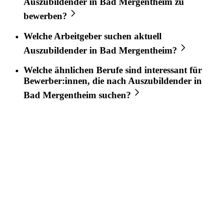
Auszubildender
in
Bad Mergentheim
zu
bewerben?
Welche Arbeitgeber suchen aktuell
Auszubildender
in
Bad Mergentheim
?
Welche ähnlichen Berufe sind interessant für
Bewerber:innen, die nach
Auszubildender
in
Bad Mergentheim
suchen?