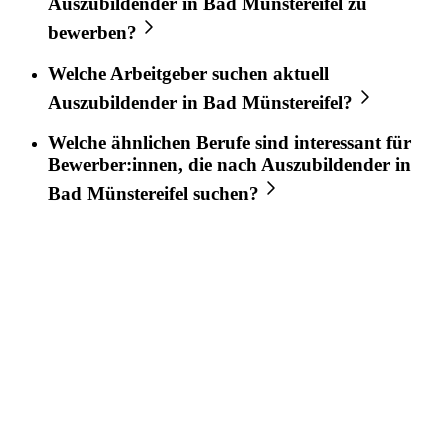
Auszubildender
in
Bad Münstereifel
zu
bewerben?
Welche Arbeitgeber suchen aktuell
Auszubildender
in
Bad Münstereifel
?
Welche ähnlichen Berufe sind interessant für
Bewerber:innen, die nach
Auszubildender
in
Bad Münstereifel
suchen?