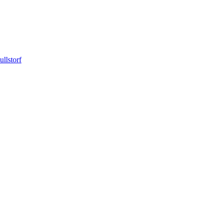
ullstorf