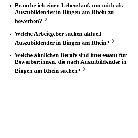
Brauche ich einen Lebenslauf, um mich als
Auszubildender
in
Bingen am Rhein
zu
bewerben?
Welche Arbeitgeber suchen aktuell
Auszubildender
in
Bingen am Rhein
?
Welche ähnlichen Berufe sind interessant für
Bewerber:innen, die nach
Auszubildender
in
Bingen am Rhein
suchen?