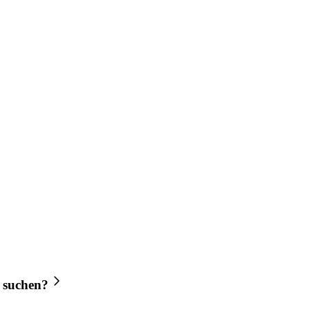
suchen?