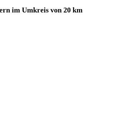
ern
im Umkreis von 20 km