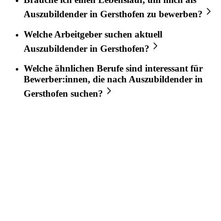
Auszubildender
in
Gersthofen
zu bewerben?
Welche Arbeitgeber suchen aktuell
Auszubildender
in
Gersthofen
?
Welche ähnlichen Berufe sind interessant für
Bewerber:innen, die nach
Auszubildender
in
Gersthofen
suchen?