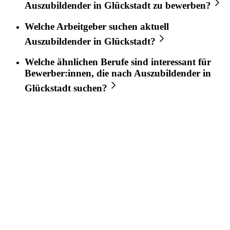
Auszubildender
in
Glückstadt
zu bewerben?
Welche Arbeitgeber suchen aktuell
Auszubildender
in
Glückstadt
?
Welche ähnlichen Berufe sind interessant für
Bewerber:innen, die nach
Auszubildender
in
Glückstadt
suchen?