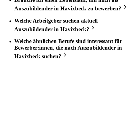
Auszubildender
in
Havixbeck
zu bewerben?
Welche Arbeitgeber suchen aktuell
Auszubildender
in
Havixbeck
?
Welche ähnlichen Berufe sind interessant für
Bewerber:innen, die nach
Auszubildender
in
Havixbeck
suchen?