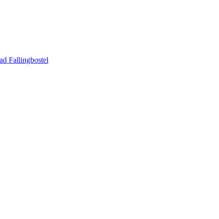
ad Fallingbostel