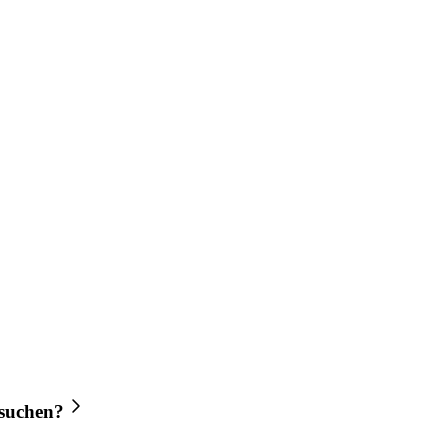
suchen?